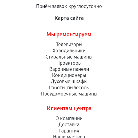
Приём заявок круглосуточно
Карта сайта
Мы ремонтируем
Телевизоры
Холодильники
Стиральные машины
Проекторы
Варочные панели
Кондиционеры
Духовые шкафы
Роботы-пылесосы
Посудомоечные машины
Клиентам центра
О компании
Доставка
Гарантия
Наши мастера