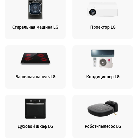
Стиральная машина LG
Проектор LG
Варочная панель LG
Кондиционер LG
Духовой шкаф LG
Робот-пылесос LG