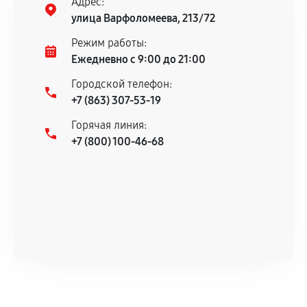
Адрес:
улица Варфоломеева, 213/72
Режим работы:
Ежедневно с 9:00 до 21:00
Городской телефон:
+7 (863) 307-53-19
Горячая линия:
+7 (800) 100-46-68