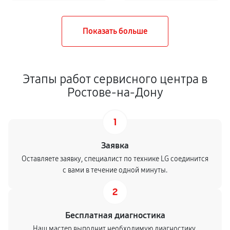
Этапы работ сервисного центра в
Ростове-на-Дону
1
Заявка
Оставляете заявку, специалист по технике LG соединится
с вами в течение одной минуты.
2
Бесплатная диагностика
Наш мастер выполнит необходимую диагностику,