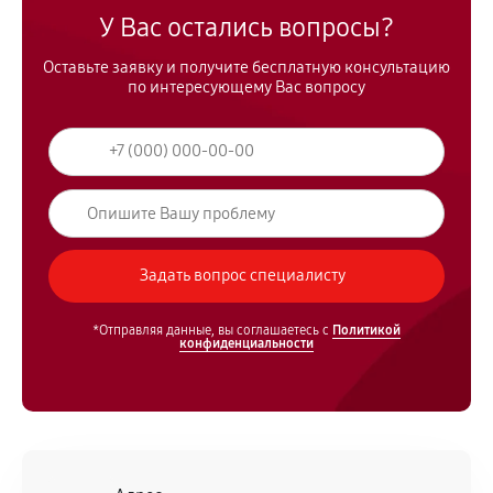
У Вас остались вопросы?
Оставьте заявку и получите бесплатную консультацию
по интересующему Вас вопросу
*Отправляя данные, вы соглашаетесь с
Политикой
конфиденциальности