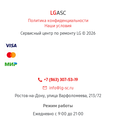
LG
ASC
Политика конфиденциальности
Наши условия
Сервисный центр по ремонту LG ©
2026
+7 (863) 307-53-19
info@lg-sc.ru
Ростов-на-Дону, улица Варфоломеева, 213/72
Режим работы
Ежедневно с 9:00 до 21:00