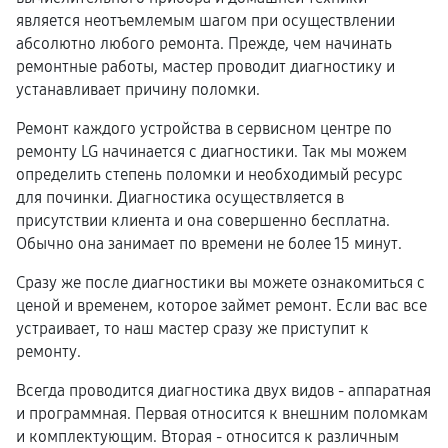
является неотъемлемым шагом при осуществлении
абсолютно любого ремонта. Прежде, чем начинать
ремонтные работы, мастер проводит диагностику и
устанавливает причину поломки.
Ремонт каждого устройства в сервисном центре по
ремонту LG начинается с диагностики. Так мы можем
определить степень поломки и необходимый ресурс
для починки. Диагностика осуществляется в
присутствии клиента и она совершенно бесплатна.
Обычно она занимает по времени не более 15 минут.
Сразу же после диагностики вы можете ознакомиться с
ценой и временем, которое займет ремонт. Если вас все
устраивает, то наш мастер сразу же приступит к
ремонту.
Всегда проводится диагностика двух видов - аппаратная
и программная. Первая относится к внешним поломкам
и комплектующим. Вторая - относится к различным