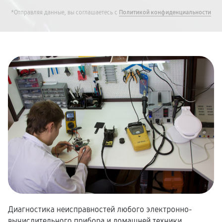
*Отправляя данные, вы соглашаетесь с
Политикой конфиденциальности
Диагностика неисправностей любого электронно-
вычислительного прибора и домашней техники