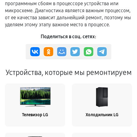
программным сбоям в процессоре устройства или
микросхеме. Диагностика является важным процессом,
от ее качества зависит дальнейший ремонт, поэтому мы
уделяем этому этапу важное место в процессе.
Поделиться в соц. сетях:
Устройства, которые мы ремонтируем
Телевизор LG
Холодильник LG