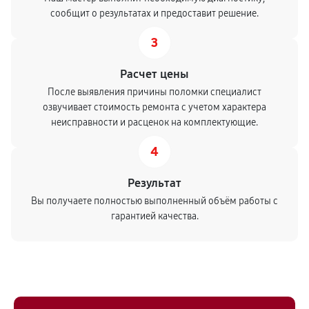
сообщит о результатах и предоставит решение.
3
Расчет цены
После выявления причины поломки специалист
озвучивает стоимость ремонта с учетом характера
неисправности и расценок на комплектующие.
4
Результат
Вы получаете полностью выполненный объём работы с
гарантией качества.