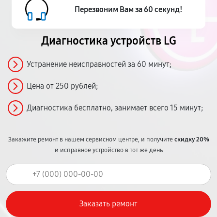
Перезвоним Вам за 60 секунд!
Диагностика устройств LG
Устранение неисправностей за 60 минут;
Цена от 250 рублей;
Диагностика бесплатно, занимает всего 15 минут;
Закажите ремонт в нашем сервисном центре, и получите
скидку 20%
и исправное устройство в тот же день