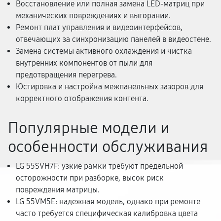
Восстановление или полная замена LED-матриц при
механических повреждениях и выгорании.
Ремонт плат управления и видеоинтерфейсов,
отвечающих за синхронизацию панелей в видеостене.
Замена системы активного охлаждения и чистка
внутренних компонентов от пыли для
предотвращения перегрева.
Юстировка и настройка межпанельных зазоров для
корректного отображения контента.
Популярные модели и
особенности обслуживания
LG 55SVH7F: узкие рамки требуют предельной
осторожности при разборке, высок риск
повреждения матрицы.
LG 55VM5E: надежная модель, однако при ремонте
часто требуется специфическая калибровка цвета