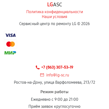
LG
ASC
Политика конфиденциальности
Наши условия
Сервисный центр по ремонту LG ©
2026
+7 (863) 307-53-19
info@lg-sc.ru
Ростов-на-Дону, улица Варфоломеева, 213/72
Режим работы
Ежедневно с 9:00 до 21:00
Приём заявок круглосуточно