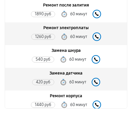
Ремонт после залития
1890 руб
60 минут
Ремонт электроплаты
1260 руб
60 минут
Замена шнура
540 руб
60 минут
Замена датчика
420 руб
60 минут
Ремонт корпуса
1440 руб
60 минут
Настройка
450 руб
60 минут