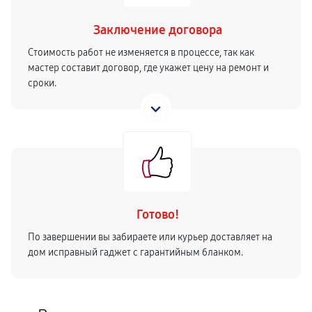
Заключение договора
Стоимость работ не изменяется в процессе, так как
мастер составит договор, где укажет цену на ремонт и
сроки.
Готово!
По завершении вы забираете или курьер доставляет на
дом исправный гаджет с гарантийным бланком.