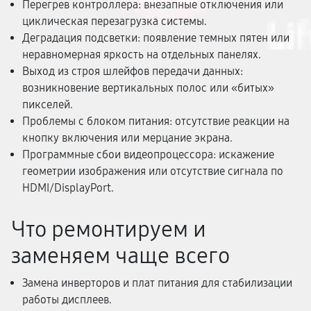
Перегрев контроллера: внезапные отключения или
циклическая перезагрузка системы.
Деградация подсветки: появление темных пятен или
неравномерная яркость на отдельных панелях.
Выход из строя шлейфов передачи данных:
возникновение вертикальных полос или «битых»
пикселей.
Проблемы с блоком питания: отсутствие реакции на
кнопку включения или мерцание экрана.
Программные сбои видеопроцессора: искажение
геометрии изображения или отсутствие сигнала по
HDMI/DisplayPort.
Что ремонтируем и
заменяем чаще всего
Замена инверторов и плат питания для стабилизации
работы дисплеев.