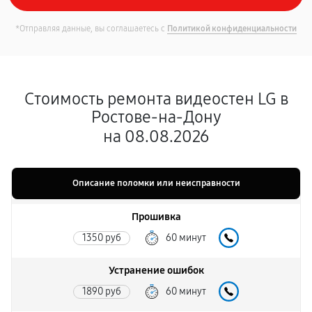
*Отправляя данные, вы соглашаетесь с
Политикой конфиденциальности
Стоимость ремонта видеостен LG в
Ростове-на-Дону
на 08.08.2026
Описание поломки или неисправности
Прошивка
1350 руб
60 минут
Устранение ошибок
1890 руб
60 минут