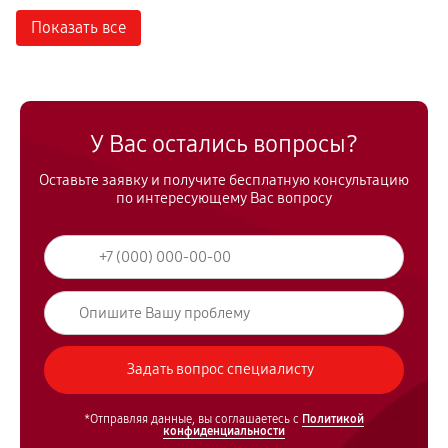
Показать все
У Вас остались вопросы?
Оставьте заявку и получите бесплатную консультацию
по интересующему Вас вопросу
*Отправляя данные, вы соглашаетесь с
Политикой
конфиденциальности