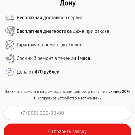
Дону
Бесплатная доставка
в сервис
Бесплатная диагностика
даже при отказе
Гарантия
на ремонт до 3х лет
Срочный ремонт в течении
1 часа
Цена от
470 рублей
Закажите ремонт в нашем сервисном центре, и получите
скидку 20%
и исправное устройство в тот же день