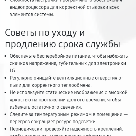
видеопроцессора для корректной стыковки всех
элементов системы.
Советы по уходу и
продлению срока службы
Обеспечьте бесперебойное питание, чтобы избежать
скачков напряжения, губительных для электроники
LG.
Регулярно очищайте вентиляционные отверстия от
пыли для корректного теплообмена.
Не используйте статические изображения с высокой
яркостью на протяжении долгого времени, чтобы
избежать остаточного свечения.
Следите за температурным режимом в помещении —
перегрев сокращает ресурс подсветки.
Периодически проверяйте надежность креплений,