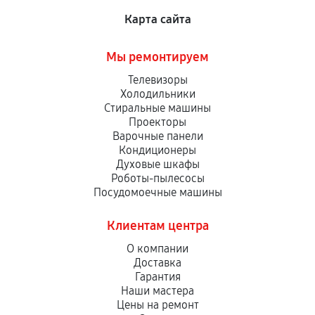
Карта сайта
Мы ремонтируем
Телевизоры
Холодильники
Стиральные машины
Проекторы
Варочные панели
Кондиционеры
Духовые шкафы
Роботы-пылесосы
Посудомоечные машины
Клиентам центра
О компании
Доставка
Гарантия
Наши мастера
Цены на ремонт