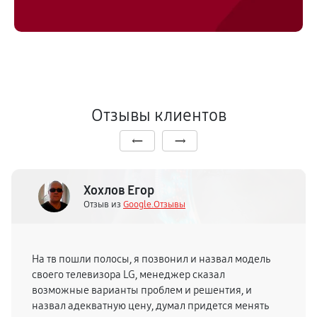
Отзывы клиентов
Хохлов Егор
Отзыв из
Google.Отзывы
На тв пошли полосы, я позвонил и назвал модель
своего телевизора LG, менеджер сказал
возможные варианты проблем и решентия, и
назвал адекватную цену, думал придется менять