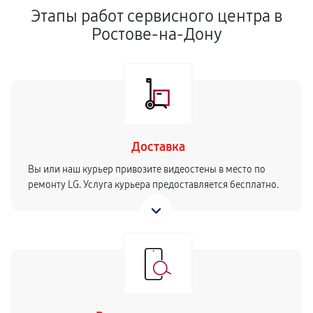
Этапы работ сервисного центра в
Ростове-на-Дону
Доставка
Вы или наш курьер привозите видеостены в место по
ремонту LG. Услуга курьера предоставляется бесплатно.