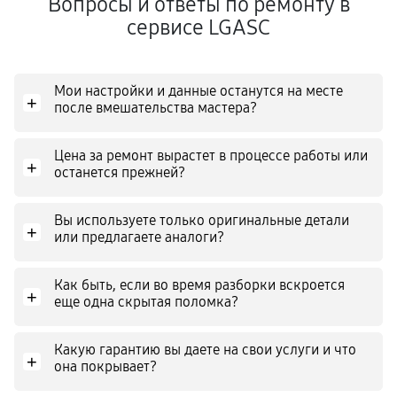
Вопросы и ответы по ремонту в
сервисе LGASC
Мои настройки и данные останутся на месте
+
после вмешательства мастера?
Цена за ремонт вырастет в процессе работы или
+
останется прежней?
Вы используете только оригинальные детали
+
или предлагаете аналоги?
Как быть, если во время разборки вскроется
+
еще одна скрытая поломка?
Какую гарантию вы даете на свои услуги и что
+
она покрывает?