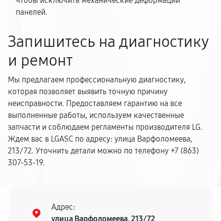
чтобы исключить механические деформации
панелей.
Запишитесь на диагностику
и ремонт
Мы предлагаем профессиональную диагностику,
которая позволяет выявить точную причину
неисправности. Предоставляем гарантию на все
выполненные работы, используем качественные
запчасти и соблюдаем регламенты производителя LG.
Ждем вас в LGASC по адресу: улица Варфоломеева,
213/72. Уточнить детали можно по телефону +7 (863)
307-53-19.
Адрес:
улица Варфоломеева, 213/72