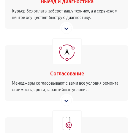
Выезд и диагностика
Курьер без оплаты заберет вашу технику, а в сервисном
центре осуществят быструю диагностику.
Согласование
Менеджеры согласовывают с вами все условия ремонта:
стоимость, сроки, гарантийные условия.