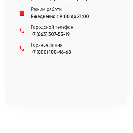
Режим работы:
Ежедневно с 9:00 до 21:00
Городской телефон:
+7 (863) 307-53-19
Горячая линия:
+7 (800) 100-46-68